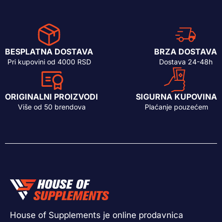
BESPLATNA DOSTAVA
BRZA DOSTAVA
Pri kupovini od 4000 RSD
Dostava 24-48h
ORIGINALNI PROIZVODI
SIGURNA KUPOVINA
Više od 50 brendova
Plaćanje pouzećem
House of Supplements je online prodavnica