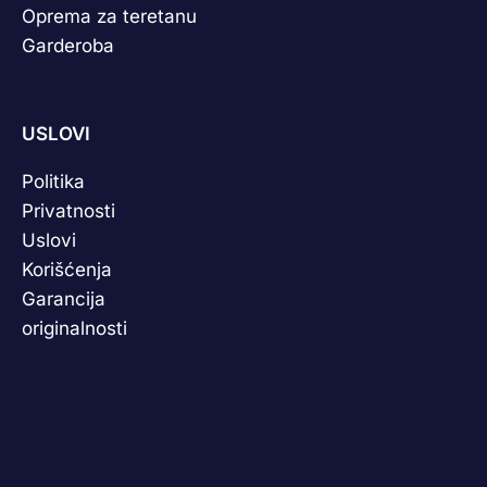
Oprema za teretanu
Garderoba
USLOVI
Politika
Privatnosti
Uslovi
Korišćenja
Garancija
originalnosti