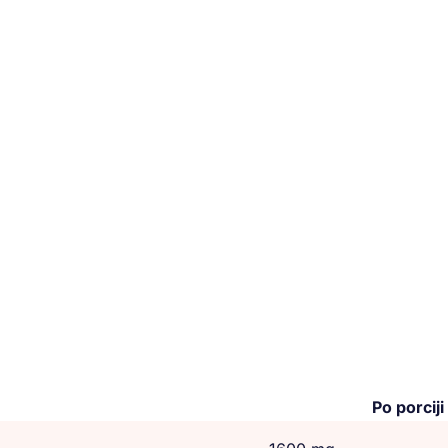
Po porciji