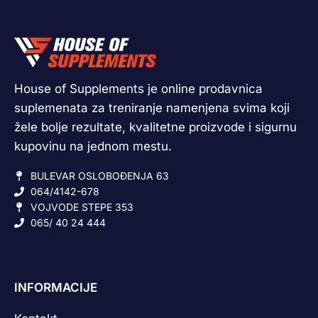
House of Supplements je online prodavnica
suplemenata za treniranje namenjena svima koji
žele bolje rezultate, kvalitetne proizvode i sigurnu
kupovinu na jednom mestu.
BULEVAR OSLOBOĐENJA 63
064/4142-678
VOJVODE STEPE 353
065/ 40 24 444
INFORMACIJE