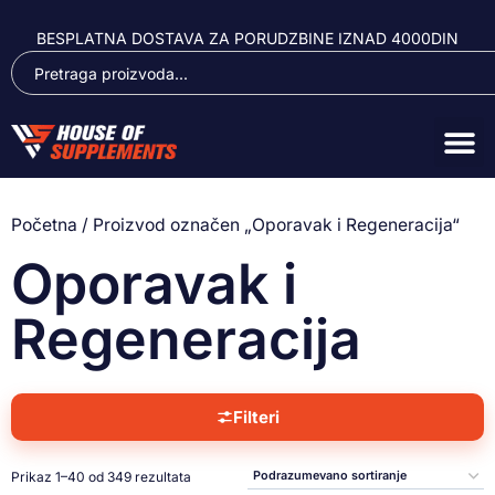
BESPLATNA DOSTAVA ZA PORUDZBINE IZNAD 4000DIN
Početna
/ Proizvod označen „Oporavak i Regeneracija“
Oporavak i
Regeneracija
Filteri
Prikaz 1–40 od 349 rezultata