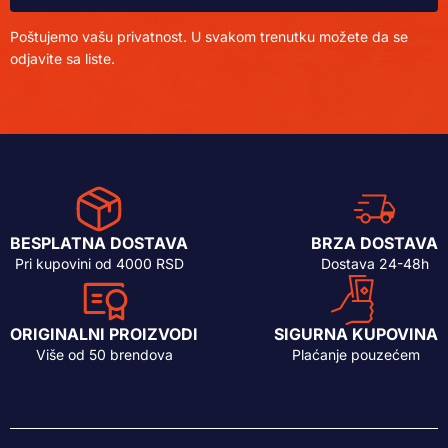
Poštujemo vašu privatnost. U svakom trenutku možete da se
odjavite sa liste.
BESPLATNA DOSTAVA
BRZA DOSTAVA
Pri kupovini od 4000 RSD
Dostava 24-48h
ORIGINALNI PROIZVODI
SIGURNA KUPOVINA
Više od 50 brendova
Plaćanje pouzećem