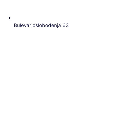
Bulevar oslobođenja 63