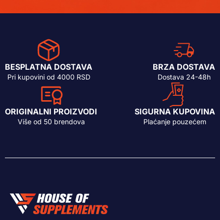
BESPLATNA DOSTAVA
BRZA DOSTAVA
Pri kupovini od 4000 RSD
Dostava 24-48h
ORIGINALNI PROIZVODI
SIGURNA KUPOVINA
Više od 50 brendova
Plaćanje pouzećem