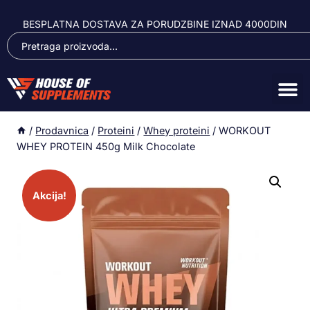
BESPLATNA DOSTAVA ZA PORUDZBINE IZNAD 4000DIN
/
Prodavnica
/
Proteini
/
Whey proteini
/
WORKOUT
WHEY PROTEIN 450g Milk Chocolate
Akcija!