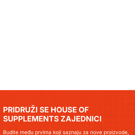
PRIDRUŽI SE HOUSE OF
SUPPLEMENTS ZAJEDNICI
Budite među prvima koji saznaju za nove proizvode,