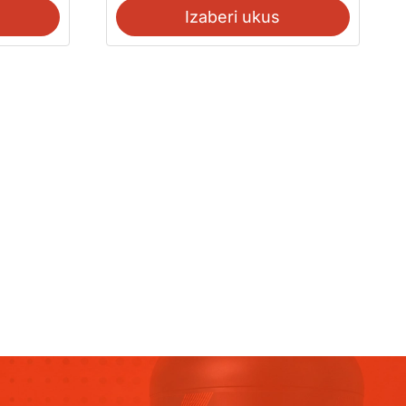
Izaberi ukus