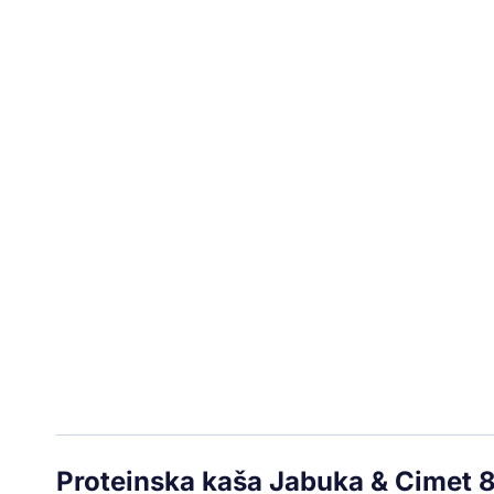
Proteinska kaša Jabuka & Cimet 80