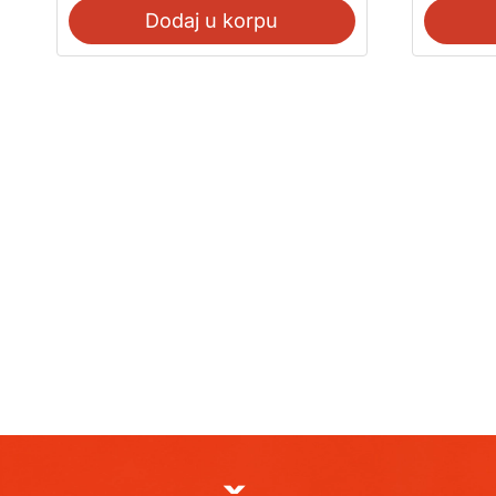
Dodaj u korpu