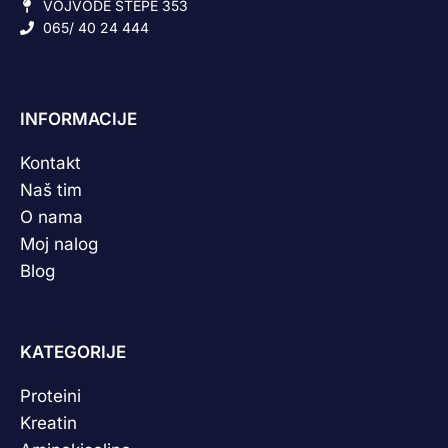
VOJVODE STEPE 353
065/ 40 24 444
INFORMACIJE
Kontakt
Naš tim
O nama
Moj nalog
Blog
KATEGORIJE
Proteini
Kreatin