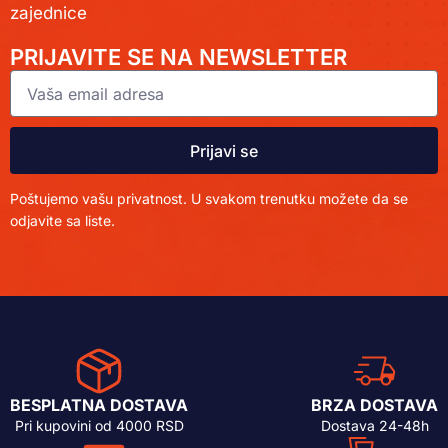
zajednice
PRIJAVITE SE NA NEWSLETTER
Prijavi se
Poštujemo vašu privatnost. U svakom trenutku možete da se
odjavite sa liste.
BESPLATNA DOSTAVA
BRZA DOSTAVA
Pri kupovini od 4000 RSD
Dostava 24-48h