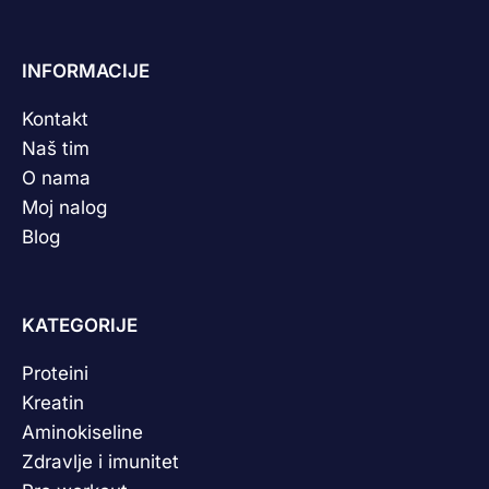
INFORMACIJE
Kontakt
Naš tim
O nama
Moj nalog
Blog
KATEGORIJE
Proteini
Kreatin
Aminokiseline
Zdravlje i imunitet