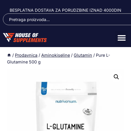
BESPLATNA DOSTAVA ZA PORUDZBINE IZNAD 4000DIN
/
Prodavnica
/
Aminokiseline
/
Glutamin
/
Pure L-
Glutamine 500 g