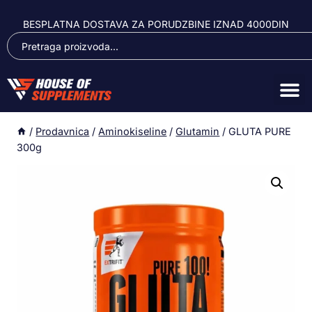
BESPLATNA DOSTAVA ZA PORUDZBINE IZNAD 4000DIN
/
Prodavnica
/
Aminokiseline
/
Glutamin
/
GLUTA PURE
300g