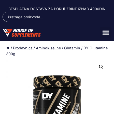
BESPLATNA DOSTAVA ZA PORUDZBINE IZNAD 4000DIN
/
Prodavnica
/
Aminokiseline
/
Glutamin
/
DY Glutamine
300g