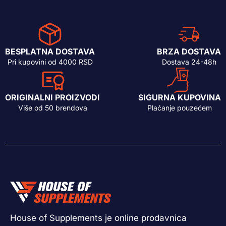
BESPLATNA DOSTAVA
BRZA DOSTAVA
Pri kupovini od 4000 RSD
Dostava 24-48h
ORIGINALNI PROIZVODI
SIGURNA KUPOVINA
Više od 50 brendova
Plaćanje pouzećem
House of Supplements je online prodavnica