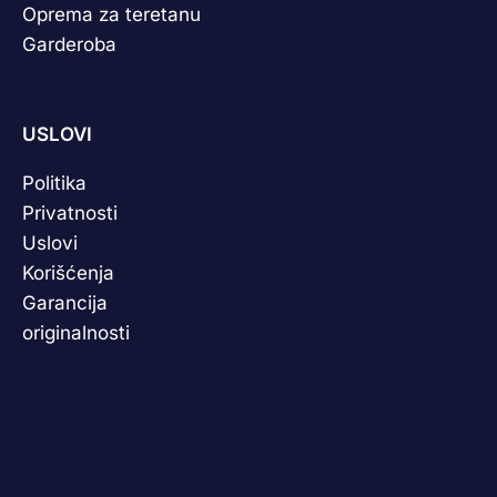
Oprema za teretanu
Garderoba
USLOVI
Politika
Privatnosti
Uslovi
Korišćenja
Garancija
originalnosti