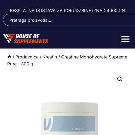
BESPLATNA DOSTAVA ZA PORUDZBINE IZNAD 4000DIN
/
Prodavnica
/
Kreatin
/
Creatine Monohydrate Supreme
Pure – 300 g