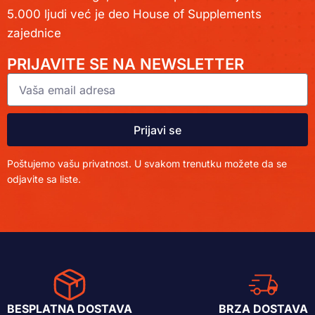
5.000 ljudi već je deo House of Supplements
zajednice
PRIJAVITE SE NA NEWSLETTER
Prijavi se
Poštujemo vašu privatnost. U svakom trenutku možete da se
odjavite sa liste.
BESPLATNA DOSTAVA
BRZA DOSTAVA