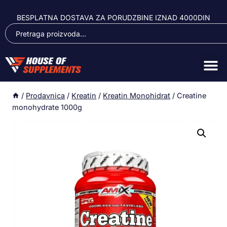
BESPLATNA DOSTAVA ZA PORUDZBINE IZNAD 4000DIN
/
Prodavnica
/
Kreatin
/
Kreatin Monohidrat
/
Creatine
monohydrate 1000g