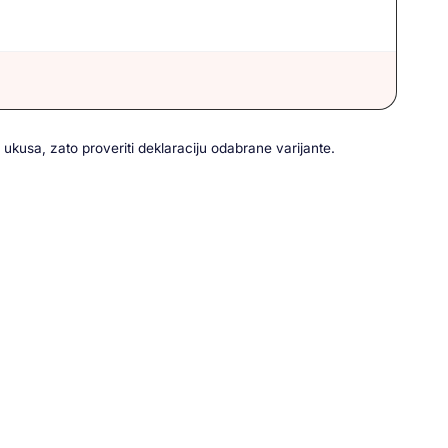
ukusa, zato proveriti deklaraciju odabrane varijante.