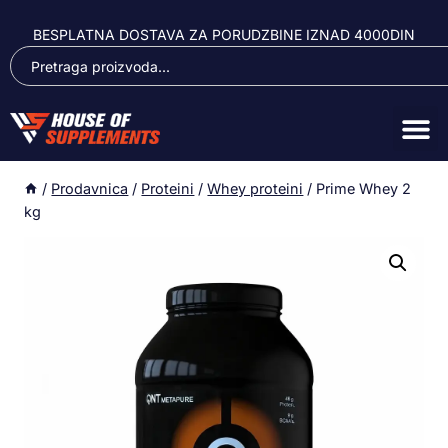
BESPLATNA DOSTAVA ZA PORUDZBINE IZNAD 4000DIN
/
Prodavnica
/
Proteini
/
Whey proteini
/
Prime Whey 2
kg