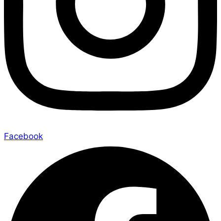
Facebook