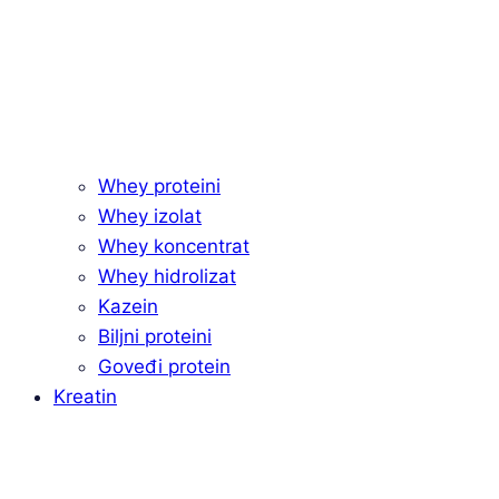
Whey proteini
Whey izolat
Whey koncentrat
Whey hidrolizat
Kazein
Biljni proteini
Goveđi protein
Kreatin