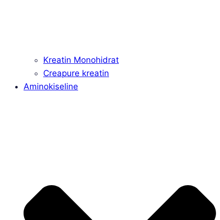
Kreatin Monohidrat
Creapure kreatin
Aminokiseline