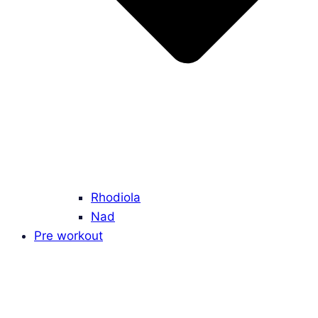
Rhodiola
Nad
Pre workout