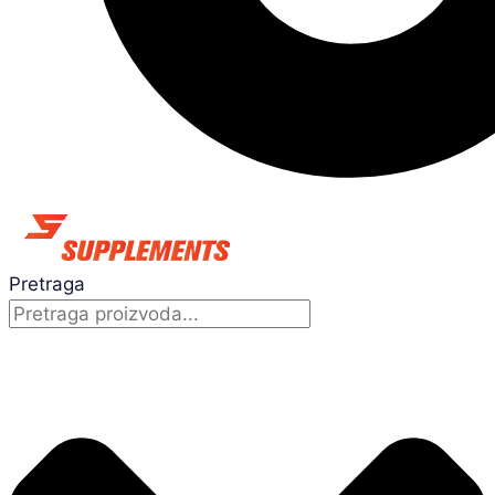
Pretraga