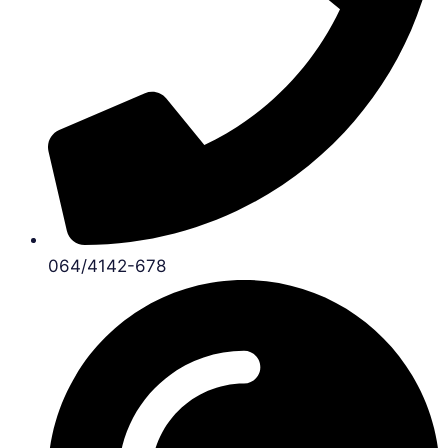
064/4142-678