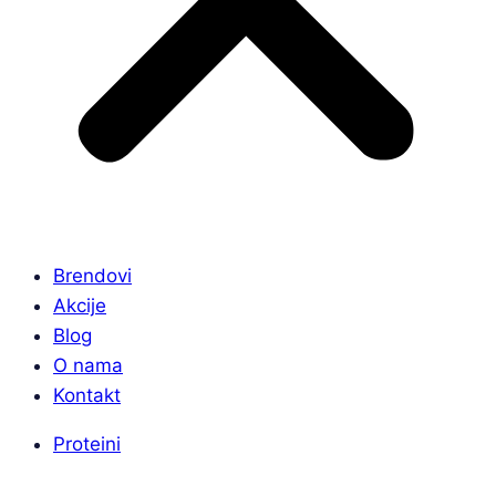
Brendovi
Akcije
Blog
O nama
Kontakt
Proteini