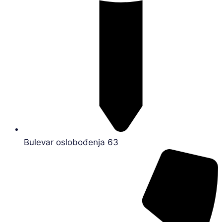
Bulevar oslobođenja 63