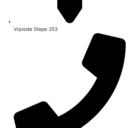
Vojvode Stepe 353