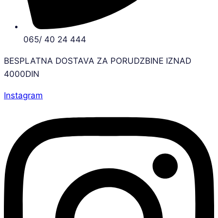
065/ 40 24 444
BESPLATNA DOSTAVA ZA PORUDZBINE IZNAD
4000DIN
Instagram