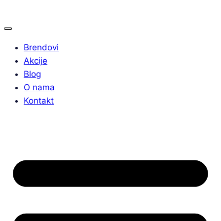
Brendovi
Akcije
Blog
O nama
Kontakt