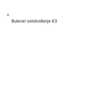
Bulevar oslobođenja 63