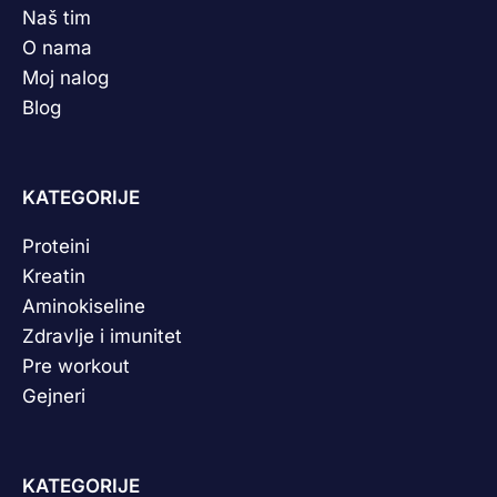
Naš tim
O nama
Moj nalog
Blog
KATEGORIJE
Proteini
Kreatin
Aminokiseline
Zdravlje i imunitet
Pre workout
Gejneri
KATEGORIJE