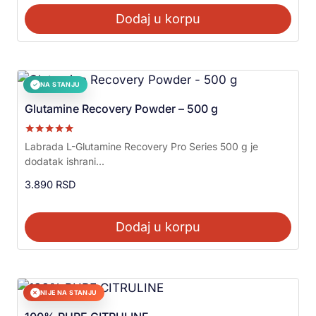
Dodaj u korpu
NA STANJU
✓
Glutamine Recovery Powder – 500 g
Ocenjeno sa
Labrada L-Glutamine Recovery Pro Series 500 g je
5.00
dodatak ishrani...
od 5
3.890
RSD
Dodaj u korpu
NIJE NA STANJU
✕