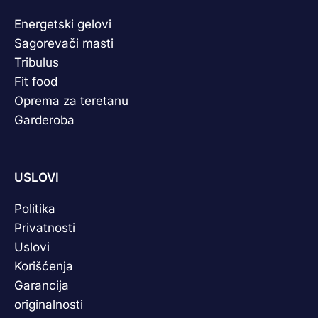
Energetski gelovi
Sagorevači masti
Tribulus
Fit food
Oprema za teretanu
Garderoba
USLOVI
Politika
Privatnosti
Uslovi
Korišćenja
Garancija
originalnosti