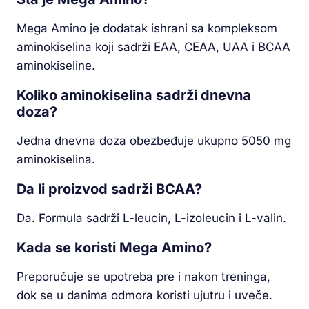
Mega Amino je dodatak ishrani sa kompleksom
aminokiselina koji sadrži EAA, CEAA, UAA i BCAA
aminokiseline.
Koliko aminokiselina sadrži dnevna
doza?
Jedna dnevna doza obezbeđuje ukupno 5050 mg
aminokiselina.
Da li proizvod sadrži BCAA?
Da. Formula sadrži L-leucin, L-izoleucin i L-valin.
Kada se koristi Mega Amino?
Preporučuje se upotreba pre i nakon treninga,
dok se u danima odmora koristi ujutru i uveče.