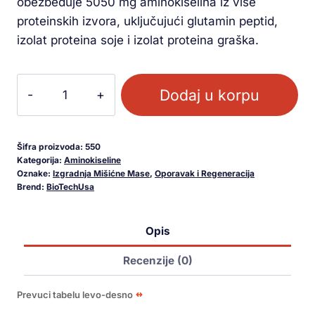
obezbeđuje 5050 mg aminokiselina iz više
proteinskih izvora, uključujući glutamin peptid,
izolat proteina soje i izolat proteina graška.
Dodaj u korpu
Šifra proizvoda:
550
Kategorija:
Aminokiseline
Oznake:
Izgradnja Mišićne Mase
,
Oporavak i Regeneracija
Brend:
BioTechUsa
Opis
Recenzije (0)
Prevuci tabelu levo-desno