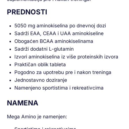
PREDNOSTI
5050 mg aminokiselina po dnevnoj dozi
Sadrži EAA, CEAA i UAA aminokiseline
Obogaćen BCAA aminokiselinama
Sadrži dodatni L-glutamin
Izvori aminokiselina iz više proteinskih izvora
Praktičan oblik tableta
Pogodno za upotrebu pre i nakon treninga
Jednostavno doziranje
Namenjeno sportistima i rekreativcima
NAMENA
Mega Amino je namenjen: