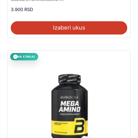
od 5
3.900
RSD
Izaberi ukus
NA STANJU
✓