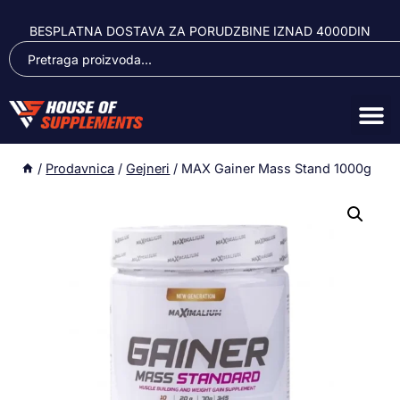
BESPLATNA DOSTAVA ZA PORUDZBINE IZNAD 4000DIN
/
Prodavnica
/
Gejneri
/
MAX Gainer Mass Stand 1000g