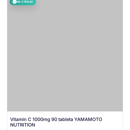
NA STANJU
✓
Vitamin C 1000mg 90 tableta YAMAMOTO
NUTRITION