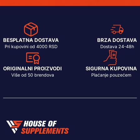
BESPLATNA DOSTAVA
BRZA DOSTAVA
Pri kupovini od 4000 RSD
Dostava 24-48h
ORIGINALNI PROIZVODI
SIGURNA KUPOVINA
Više od 50 brendova
Plaćanje pouzećem