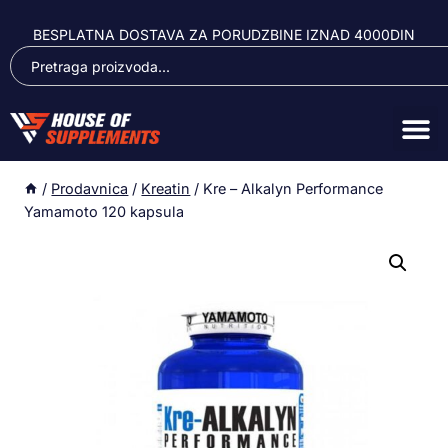
BESPLATNA DOSTAVA ZA PORUDZBINE IZNAD 4000DIN
/
Prodavnica
/
Kreatin
/
Kre – Alkalyn Performance
Yamamoto 120 kapsula