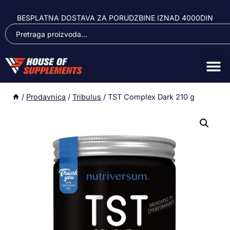
BESPLATNA DOSTAVA ZA PORUDZBINE IZNAD 4000DIN
/
Prodavnica
/
Tribulus
/
TST Complex Dark 210 g