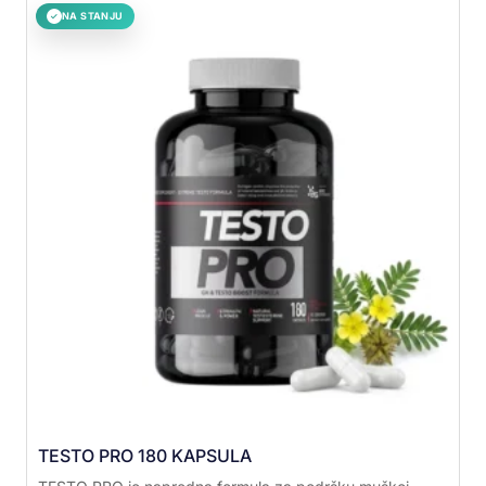
NA STANJU
✓
TESTO PRO 180 KAPSULA