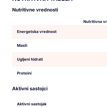
Nutritivne vrednosti
Nutritivna v
Energetska vrednost
Masti
Ugljeni hidrati
Proteini
Aktivni sastojci
Aktivni sastojak