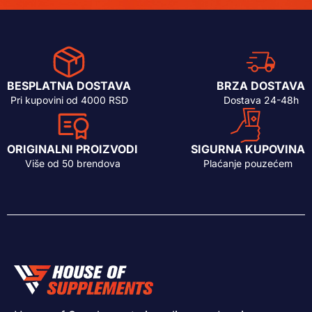
BESPLATNA DOSTAVA
BRZA DOSTAVA
Pri kupovini od 4000 RSD
Dostava 24-48h
ORIGINALNI PROIZVODI
SIGURNA KUPOVINA
Više od 50 brendova
Plaćanje pouzećem