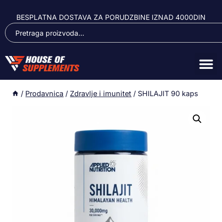
BESPLATNA DOSTAVA ZA PORUDZBINE IZNAD 4000DIN
/
Prodavnica
/
Zdravlje i imunitet
/
SHILAJIT 90 kaps