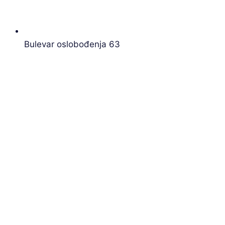
Bulevar oslobođenja 63