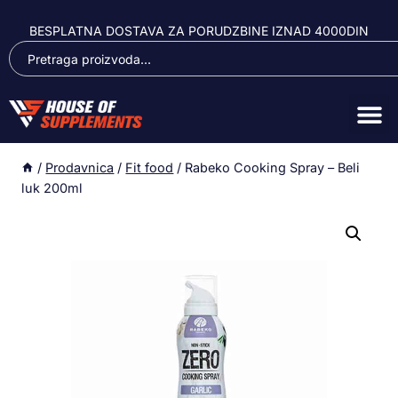
BESPLATNA DOSTAVA ZA PORUDZBINE IZNAD 4000DIN
/
Prodavnica
/
Fit food
/
Rabeko Cooking Spray – Beli
luk 200ml