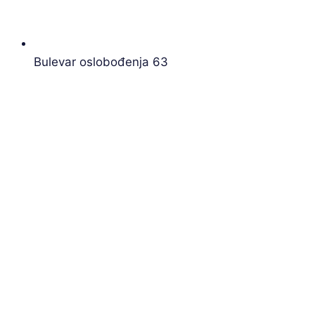
Bulevar oslobođenja 63