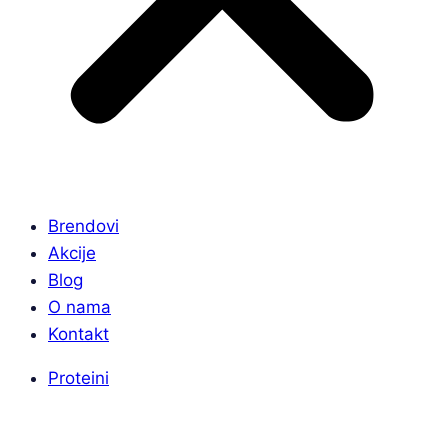
Brendovi
Akcije
Blog
O nama
Kontakt
Proteini