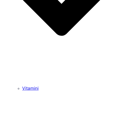
Vitamini