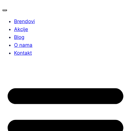
Brendovi
Akcije
Blog
O nama
Kontakt