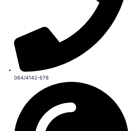
064/4142-678