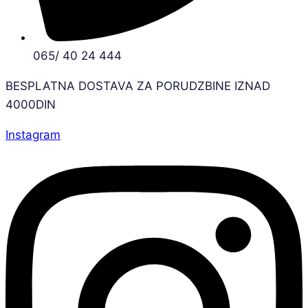
065/ 40 24 444
BESPLATNA DOSTAVA ZA PORUDZBINE IZNAD
4000DIN
Instagram