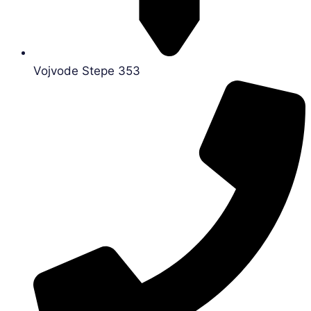
Vojvode Stepe 353