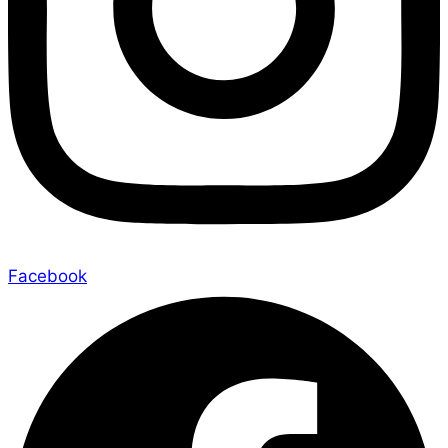
Facebook