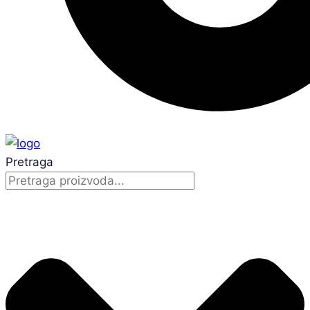
Pretraga