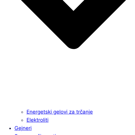
Energetski gelovi za trčanje
Elektroliti
Gejneri