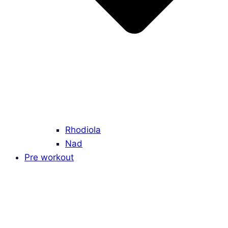
Rhodiola
Nad
Pre workout