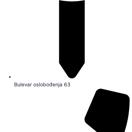
Bulevar oslobođenja 63