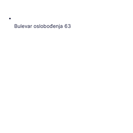
Bulevar oslobođenja 63