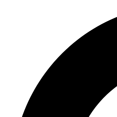
Skip
to
content