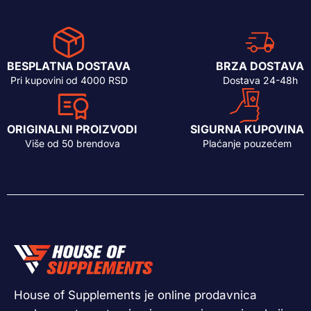
BESPLATNA DOSTAVA
BRZA DOSTAVA
Pri kupovini od 4000 RSD
Dostava 24-48h
ORIGINALNI PROIZVODI
SIGURNA KUPOVINA
Više od 50 brendova
Plaćanje pouzećem
House of Supplements je online prodavnica