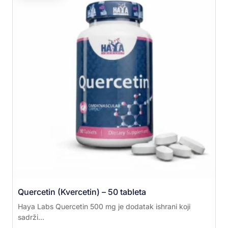
Quercetin (Kvercetin) – 50 tableta
Haya Labs Quercetin 500 mg je dodatak ishrani koji
sadrži...