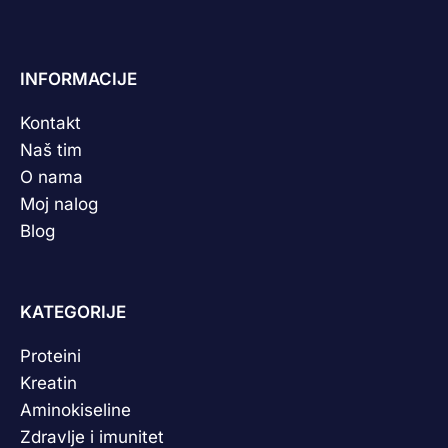
INFORMACIJE
Kontakt
Naš tim
O nama
Moj nalog
Blog
KATEGORIJE
Proteini
Kreatin
Aminokiseline
Zdravlje i imunitet