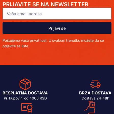
PRIJAVITE SE NA NEWSLETTER
Prijavi se
Poštujemo vašu privatnost. U svakom trenutku možete da se
odjavite sa liste.
BESPLATNA DOSTAVA
BRZA DOSTAVA
Pri kupovini od 4000 RSD
Dostava 24-48h