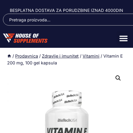
BESPLATNA DOSTAVA ZA PORUDZBINE IZNAD 4000DIN
/
Prodavnica
/
Zdravlje i imunitet
/
Vitamini
/
Vitamin E
200 mg, 100 gel kapsula