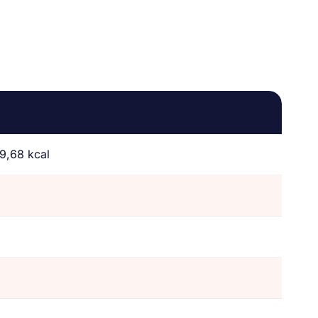
9,68 kcal