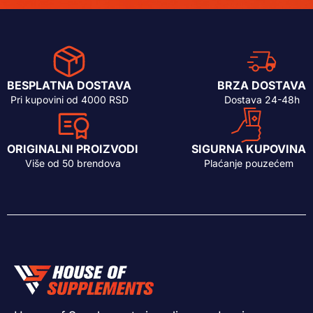
BESPLATNA DOSTAVA
BRZA DOSTAVA
Pri kupovini od 4000 RSD
Dostava 24-48h
ORIGINALNI PROIZVODI
SIGURNA KUPOVINA
Više od 50 brendova
Plaćanje pouzećem