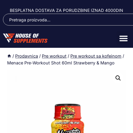
BESPLATNA DOSTAVA ZA PORUDZBINE IZNAD 4000DIN
/
Prodavnica
/
Pre workout
/
Pre workout sa kofeinom
/
Menace Pre-Workout Shot 60ml Strawberry & Mango