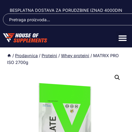
BESPLATNA DOSTAVA ZA PORUDZBINE IZNAD 4000DIN
/
Prodavnica
/
Proteini
/
Whey proteini
/
MATRIX PRO
ISO 2700g