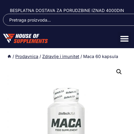
BESPLATNA DOSTAVA ZA PORUDZBINE IZNAD 4000DIN
/
Prodavnica
/
Zdravlje i imunitet
/
Maca 60 kapsula