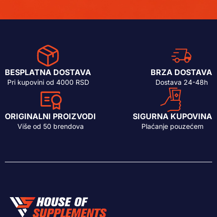
BESPLATNA DOSTAVA
BRZA DOSTAVA
Pri kupovini od 4000 RSD
Dostava 24-48h
ORIGINALNI PROIZVODI
SIGURNA KUPOVINA
Više od 50 brendova
Plaćanje pouzećem