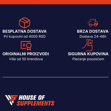
BESPLATNA DOSTAVA
BRZA DOSTAVA
Pri kupovini od 4000 RSD
Dostava 24-48h
ORIGINALNI PROIZVODI
SIGURNA KUPOVINA
Više od 50 brendova
Plaćanje pouzećem