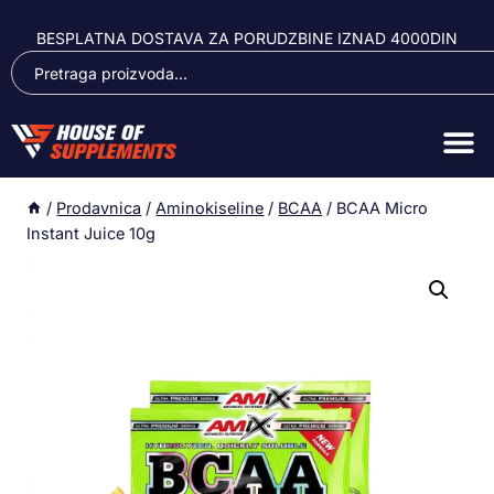
BESPLATNA DOSTAVA ZA PORUDZBINE IZNAD 4000DIN
/
Prodavnica
/
Aminokiseline
/
BCAA
/
BCAA Micro
Instant Juice 10g