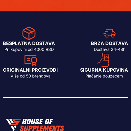
BESPLATNA DOSTAVA
BRZA DOSTAVA
Pri kupovini od 4000 RSD
Dostava 24-48h
ORIGINALNI PROIZVODI
SIGURNA KUPOVINA
Više od 50 brendova
Plaćanje pouzećem