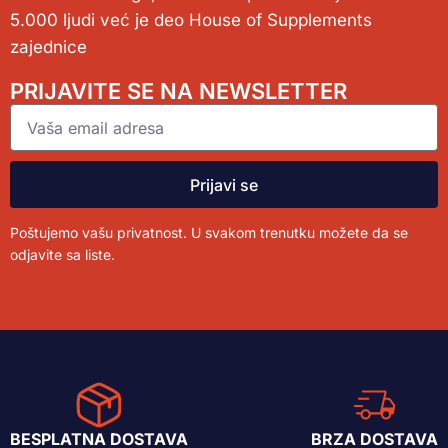
5.000 ljudi već je deo House of Supplements
zajednice
PRIJAVITE SE NA NEWSLETTER
Prijavi se
Poštujemo vašu privatnost. U svakom trenutku možete da se
odjavite sa liste.
BESPLATNA DOSTAVA
BRZA DOSTAVA