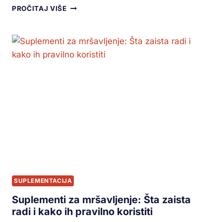
PROČITAJ VIŠE
SUPLEMENTACIJA
Suplementi za mršavljenje: Šta zaista
radi i kako ih pravilno koristiti