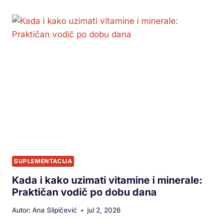
SUPLEMENTACIJA
Kada i kako uzimati vitamine i minerale:
Praktičan vodič po dobu dana
Autor:
Ana Slipičević
jul 2, 2026