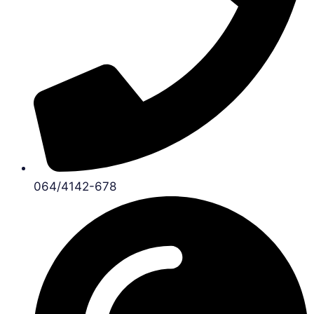
064/4142-678