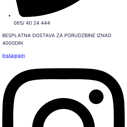
065/ 40 24 444
BESPLATNA DOSTAVA ZA PORUDZBINE IZNAD
4000DIN
Instagram