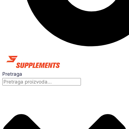
Pretraga