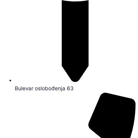
Bulevar oslobođenja 63