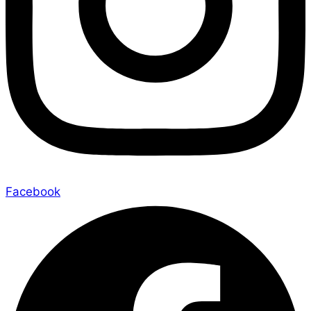
Facebook