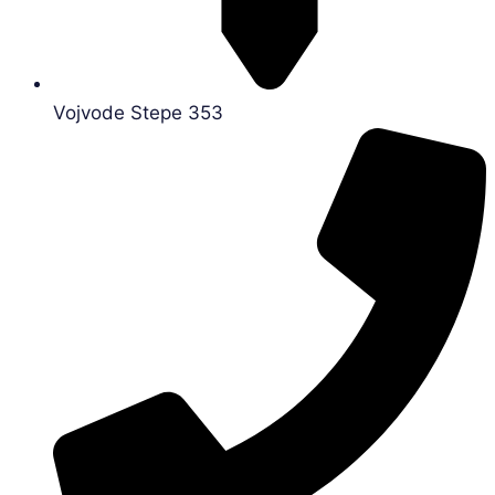
Vojvode Stepe 353