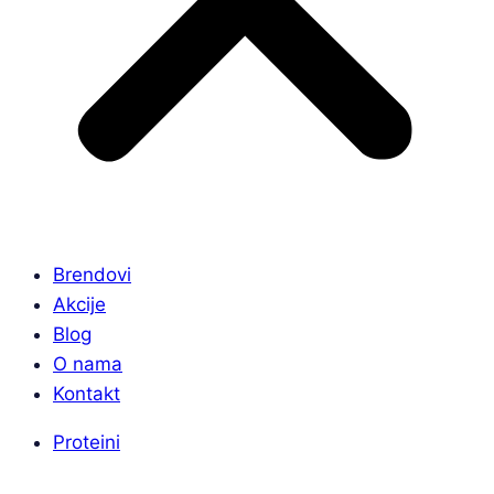
Brendovi
Akcije
Blog
O nama
Kontakt
Proteini