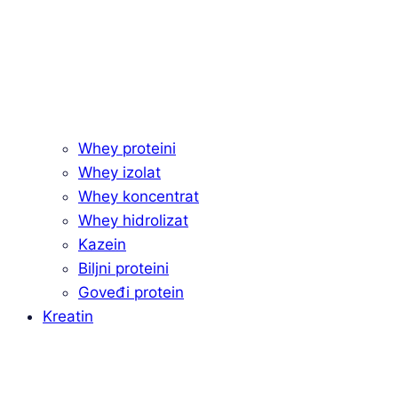
Whey proteini
Whey izolat
Whey koncentrat
Whey hidrolizat
Kazein
Biljni proteini
Goveđi protein
Kreatin