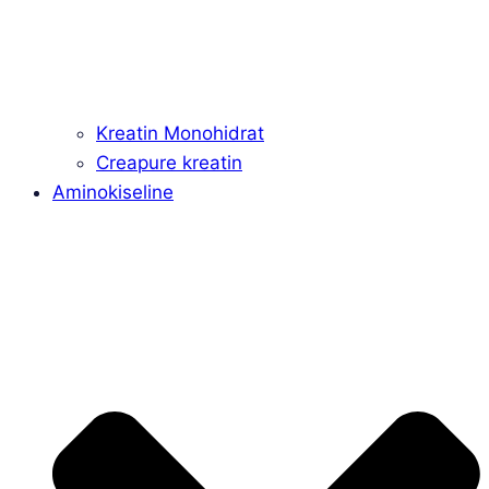
Kreatin Monohidrat
Creapure kreatin
Aminokiseline