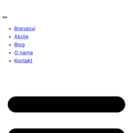
Brendovi
Akcije
Blog
O nama
Kontakt