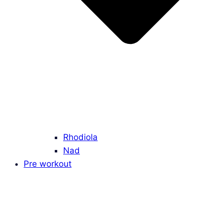
Rhodiola
Nad
Pre workout