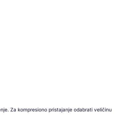
nje. Za kompresiono pristajanje odabrati veličinu