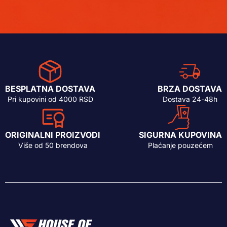
BESPLATNA DOSTAVA
BRZA DOSTAVA
Pri kupovini od 4000 RSD
Dostava 24-48h
ORIGINALNI PROIZVODI
SIGURNA KUPOVINA
Više od 50 brendova
Plaćanje pouzećem