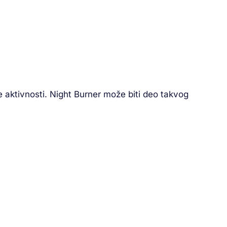
e aktivnosti. Night Burner može biti deo takvog