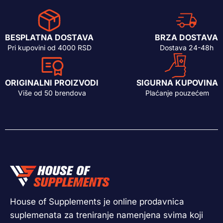
BESPLATNA DOSTAVA
BRZA DOSTAVA
Pri kupovini od 4000 RSD
Dostava 24-48h
ORIGINALNI PROIZVODI
SIGURNA KUPOVINA
Više od 50 brendova
Plaćanje pouzećem
House of Supplements je online prodavnica
suplemenata za treniranje namenjena svima koji