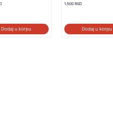
D
1.500
RSD
Dodaj u korpu
Dodaj u korpu